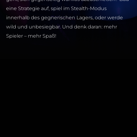
eine Strategie auf, spiel im Stealth-Modus
innerhalb des gegnerischen Lagers, oder werde
wild und unbesiegbar. Und denk daran: mehr
Spieler – mehr Spaß!