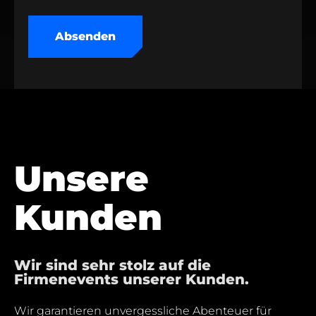
Absenden
Unsere
Kunden
Wir sind sehr stolz auf die
Firmenevents unserer Kunden.
Wir garantieren unvergessliche Abenteuer für