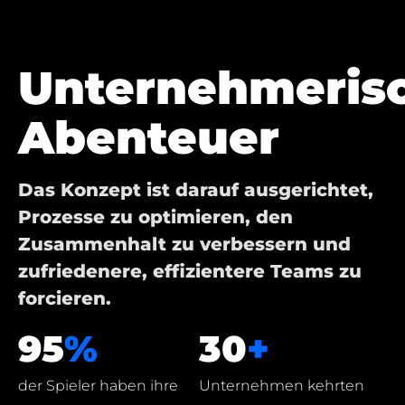
Unternehmeris
Abenteuer
Das Konzept ist darauf ausgerichtet,
Prozesse zu optimieren, den
Zusammenhalt zu verbessern und
zufriedenere, effizientere Teams zu
forcieren.
95
%
30
+
der Spieler haben ihre
Unternehmen kehrten