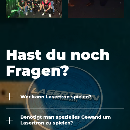
Hast du noch
Fragen?
Wer kann Lasertron spielen?
Benötigt man spezielles Gewand um
Lasertron zu spielen?