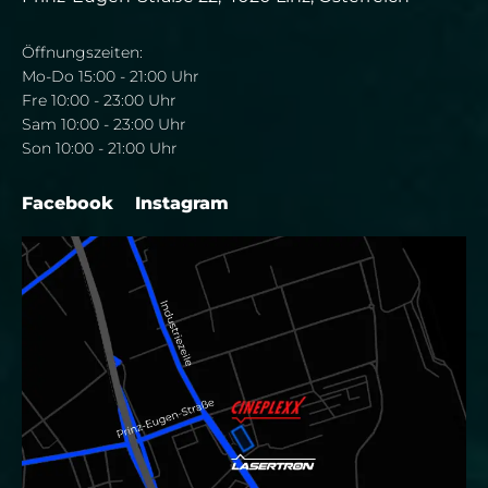
Öffnungszeiten:
Mo-Do 15:00 - 21:00 Uhr
Fre 10:00 - 23:00 Uhr
Sam 10:00 - 23:00 Uhr
Son 10:00 - 21:00 Uhr
Facebook
Instagram