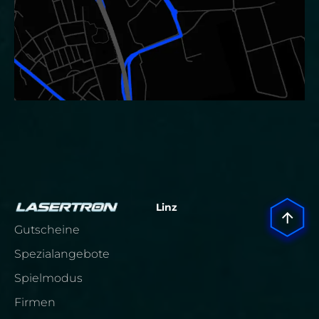
Linz
Gutscheine
Spezialangebote
Spielmodus
Firmen