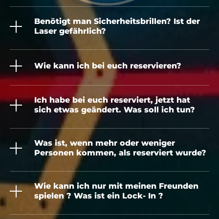
Benötigt man Sicherheitsbrillen? Ist der
Laser gefährlich?
Wie kann ich bei euch reservieren?
Ich habe bei euch reserviert, jetzt hat
sich etwas geändert. Was soll ich tun?
Was ist, wenn mehr oder weniger
Personen kommen, als reserviert wurde?
Wie kann ich nur mit meinen Freunden
spielen ? Was ist ein Lock- In ?