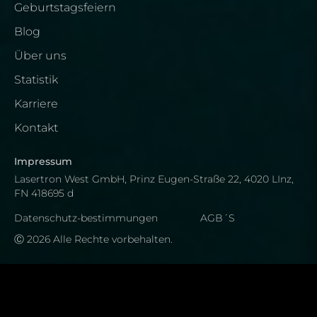
Geburtstagsfeiern
Blog
Über uns
Statistik
Karriere
Kontakt
Impressum
Lasertron West GmbH, Prinz Eugen-Straße 22, 4020 LInz,
FN 418695 d
Datenschutz-bestimmungen
AGB´S
Ⓒ 2026 Alle Rechte vorbehalten.