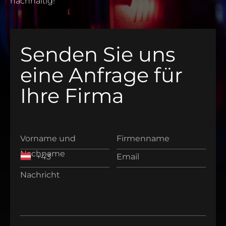
nachhaltig!
Senden Sie uns
eine Anfrage für
Ihre Firma
Vorname und
Firmenname
Nachname
Email
Nachricht