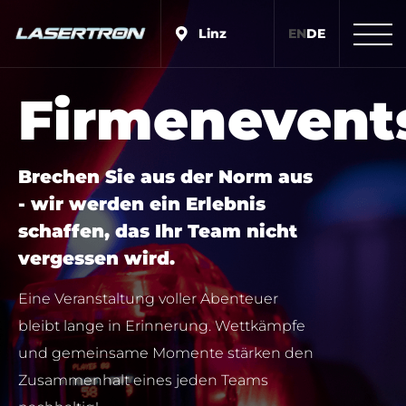
Linz
EN
DE
Firmenevent
Brechen Sie aus der Norm aus
- wir werden ein Erlebnis
schaffen, das Ihr Team nicht
vergessen wird.
Eine Veranstaltung voller Abenteuer
bleibt lange in Erinnerung. Wettkämpfe
und gemeinsame Momente stärken den
Zusammenhalt eines jeden Teams