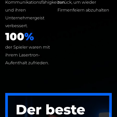
Kommunikationsfähigkeiten
zurück, um wieder
und ihren
Firmenfeiern abzuhalten
Unternehmergeist
verbessert.
100
%
der Spieler waren mit
ihrem Lasertron-
Aufenthalt zufrieden.
Der beste