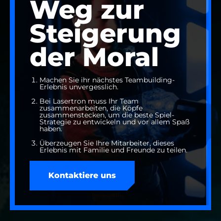
Weg zur
Steigerung
der Moral
Machen Sie ihr nächstes Teambuilding-
Erlebnis unvergesslich.
Bei Lasertron muss Ihr Team
zusammenarbeiten, die Köpfe
zusammenstecken, um die beste Spiel-
Strategie zu entwickeln und vor allem Spaß
haben.
Überzeugen Sie Ihre Mitarbeiter, dieses
Erlebnis mit Familie und Freunde zu teilen.
Kontaktiere uns