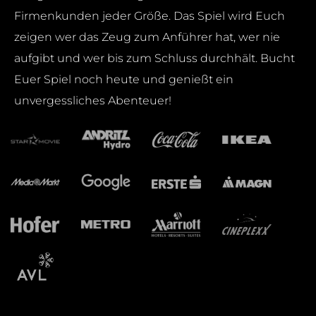
Firmenkunden jeder Größe. Das Spiel wird Euch
zeigen wer das Zeug zum Anführer hat, wer nie
aufgibt und wer bis zum Schluss durchhält. Bucht
Euer Spiel noch heute und genießt ein
unvergessliches Abenteuer!